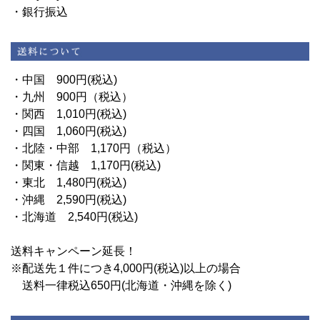
・銀行振込
・中国 900円(税込)
・九州 900円（税込）
・関西 1,010円(税込)
・四国 1,060円(税込)
・北陸・中部 1,170円（税込）
・関東・信越 1,170円(税込)
・東北 1,480円(税込)
・沖縄 2,590円(税込)
・北海道 2,540円(税込)
送料キャンペーン延長！
※配送先１件につき4,000円(税込)以上の場合
送料一律税込650円(北海道・沖縄を除く)