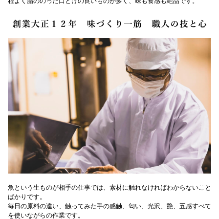
程よく脂ののった口どけの良いものが多く、味も食感も絶品です。
魚という生ものが相手の仕事では、素材に触れなければわからないこと
ばかりです。
毎日の原料の違い、触ってみた手の感触、匂い、光沢、艶、五感すべて
を使いながらの作業です。