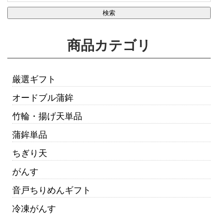
商品カテゴリ
厳選ギフト
オードブル蒲鉾
竹輪・揚げ天単品
蒲鉾単品
ちぎり天
がんす
音戸ちりめんギフト
冷凍がんす