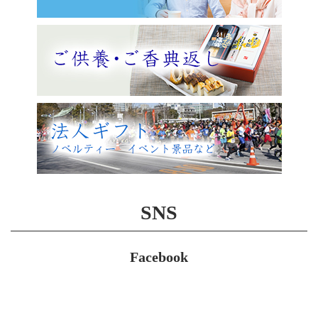
SNS
Facebook