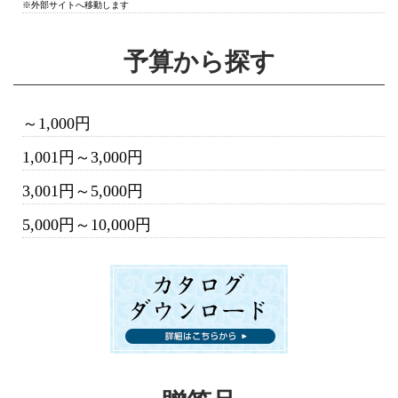
※外部サイトへ移動します
予算から探す
～1,000円
1,001円～3,000円
3,001円～5,000円
5,000円～10,000円