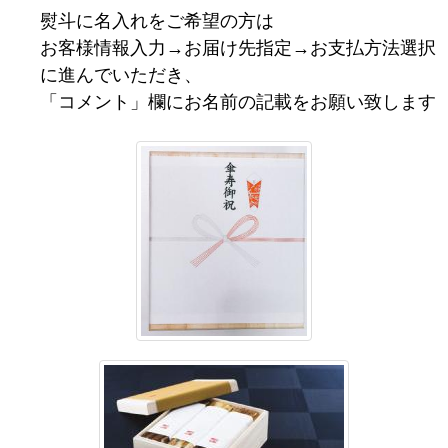
熨斗に名入れをご希望の方は
お客様情報入力→お届け先指定→お支払方法選択
に進んでいただき、
「コメント」欄にお名前の記載をお願い致します