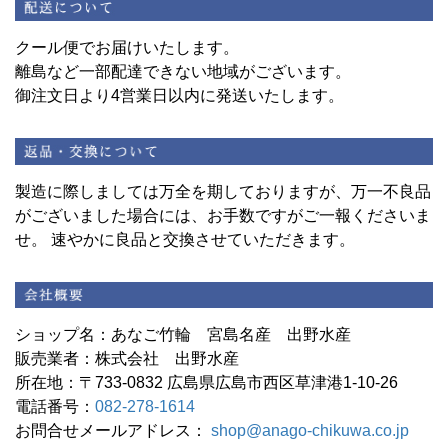
クール便でお届けいたします。
離島など一部配達できない地域がございます。
御注文日より4営業日以内に発送いたします。
製造に際しましては万全を期しておりますが、万一不良品
がございました場合には、お手数ですがご一報くださいま
せ。 速やかに良品と交換させていただきます。
ショップ名：あなご竹輪 宮島名産 出野水産
販売業者：株式会社 出野水産
所在地：〒733-0832 広島県広島市西区草津港1-10-26
電話番号：
082-278-1614
お問合せメールアドレス：
shop@anago-chikuwa.co.jp