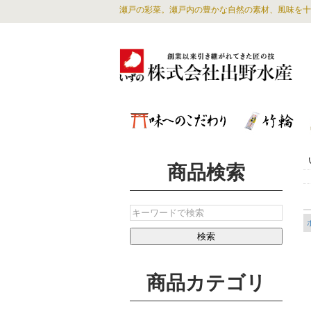
瀬戸の彩菜。瀬戸内の豊かな自然の素材、風味を十
商品検索
商品カテゴリ