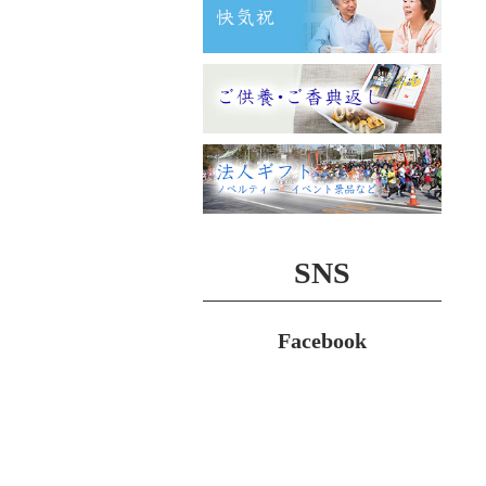
SNS
Facebook