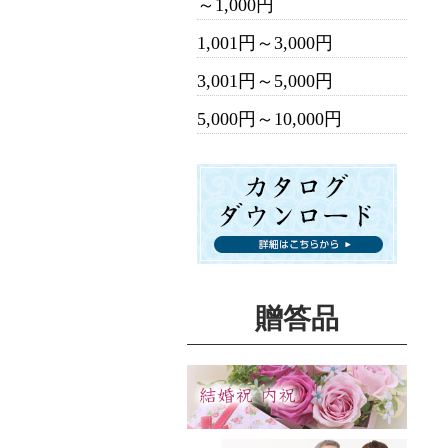
～1,000円
1,001円～3,000円
3,001円～5,000円
5,000円～10,000円
贈答品