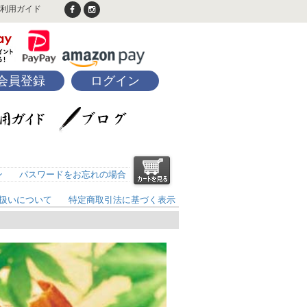
利用ガイド
会員登録
ログイン
ン
パスワードをお忘れの場合
扱いについて
特定商取引法に基づく表示