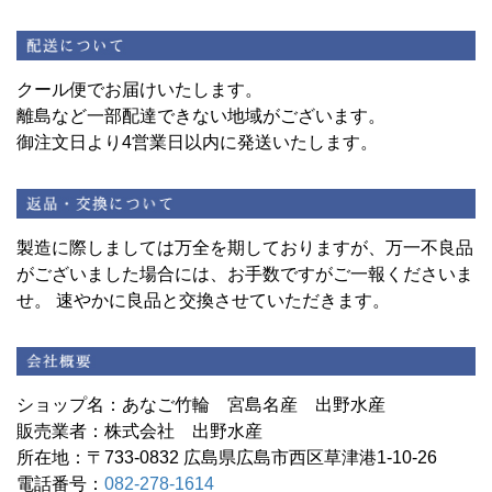
クール便でお届けいたします。
離島など一部配達できない地域がございます。
御注文日より4営業日以内に発送いたします。
製造に際しましては万全を期しておりますが、万一不良品
がございました場合には、お手数ですがご一報くださいま
せ。 速やかに良品と交換させていただきます。
ショップ名：あなご竹輪 宮島名産 出野水産
販売業者：株式会社 出野水産
所在地：〒733-0832 広島県広島市西区草津港1-10-26
電話番号：
082-278-1614