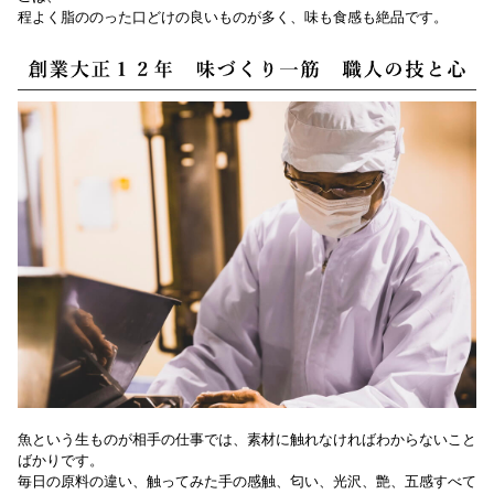
程よく脂ののった口どけの良いものが多く、味も食感も絶品です。
魚という生ものが相手の仕事では、素材に触れなければわからないこと
ばかりです。
毎日の原料の違い、触ってみた手の感触、匂い、光沢、艶、五感すべて