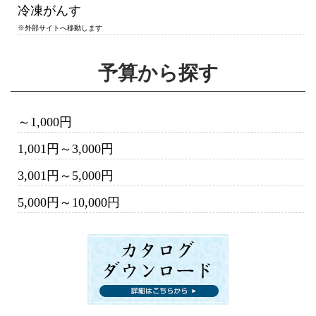
冷凍がんす
※外部サイトへ移動します
予算から探す
～1,000円
1,001円～3,000円
3,001円～5,000円
5,000円～10,000円