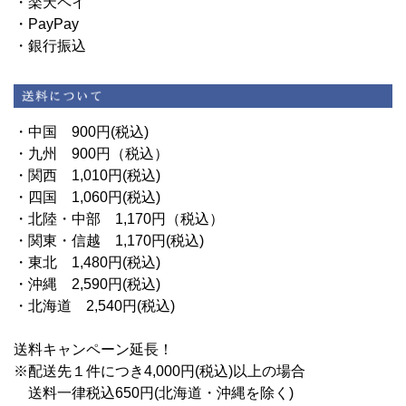
・楽天ペイ
・PayPay
・銀行振込
・中国 900円(税込)
・九州 900円（税込）
・関西 1,010円(税込)
・四国 1,060円(税込)
・北陸・中部 1,170円（税込）
・関東・信越 1,170円(税込)
・東北 1,480円(税込)
・沖縄 2,590円(税込)
・北海道 2,540円(税込)
送料キャンペーン延長！
※配送先１件につき4,000円(税込)以上の場合
送料一律税込650円(北海道・沖縄を除く)