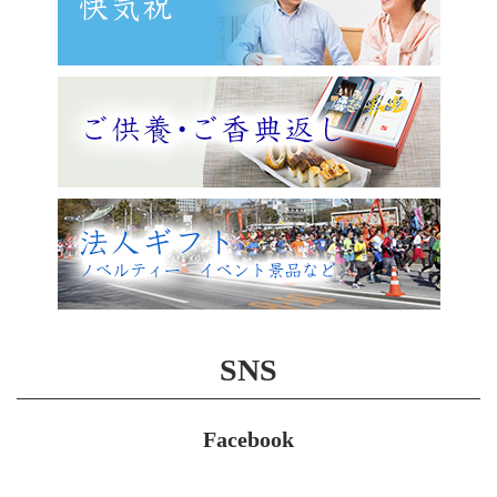
SNS
Facebook