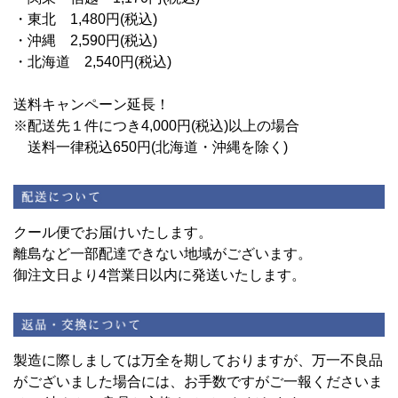
・東北 1,480円(税込)
・沖縄 2,590円(税込)
・北海道 2,540円(税込)
送料キャンペーン延長！
※配送先１件につき4,000円(税込)以上の場合
送料一律税込650円(北海道・沖縄を除く)
クール便でお届けいたします。
離島など一部配達できない地域がございます。
御注文日より4営業日以内に発送いたします。
製造に際しましては万全を期しておりますが、万一不良品
がございました場合には、お手数ですがご一報くださいま