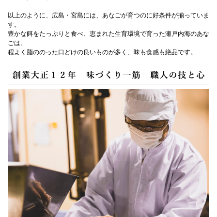
以上のように、広島・宮島には、あなごが育つのに好条件が揃っていま
す。
豊かな餌をたっぷりと食べ、恵まれた生育環境で育った瀬戸内海のあな
ごは、
程よく脂ののった口どけの良いものが多く、味も食感も絶品です。