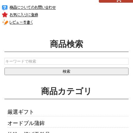
商品検索
商品カテゴリ
厳選ギフト
オードブル蒲鉾