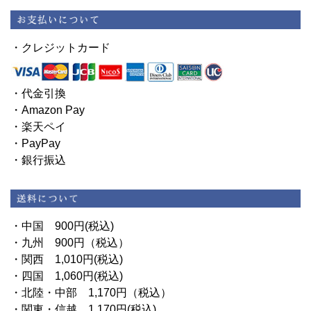
・クレジットカード
・代金引換
・Amazon Pay
・楽天ペイ
・PayPay
・銀行振込
・中国 900円(税込)
・九州 900円（税込）
・関西 1,010円(税込)
・四国 1,060円(税込)
・北陸・中部 1,170円（税込）
・関東・信越 1,170円(税込)