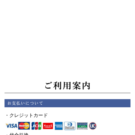
・クレジットカード