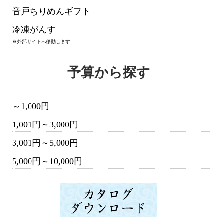
音戸ちりめんギフト
冷凍がんす
※外部サイトへ移動します
予算から探す
～1,000円
1,001円～3,000円
3,001円～5,000円
5,000円～10,000円