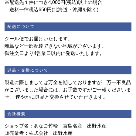
※配送先１件につき4,000円(税込)以上の場合
送料一律税込650円(北海道・沖縄を除く)
クール便でお届けいたします。
離島など一部配達できない地域がございます。
御注文日より4営業日以内に発送いたします。
製造に際しましては万全を期しておりますが、万一不良品
がございました場合には、お手数ですがご一報くださいま
せ。 速やかに良品と交換させていただきます。
ショップ名：あなご竹輪 宮島名産 出野水産
販売業者：株式会社 出野水産