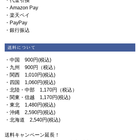
・代金引換
・Amazon Pay
・楽天ペイ
・PayPay
・銀行振込
・中国 900円(税込)
・九州 900円（税込）
・関西 1,010円(税込)
・四国 1,060円(税込)
・北陸・中部 1,170円（税込）
・関東・信越 1,170円(税込)
・東北 1,480円(税込)
・沖縄 2,590円(税込)
・北海道 2,540円(税込)
送料キャンペーン延長！