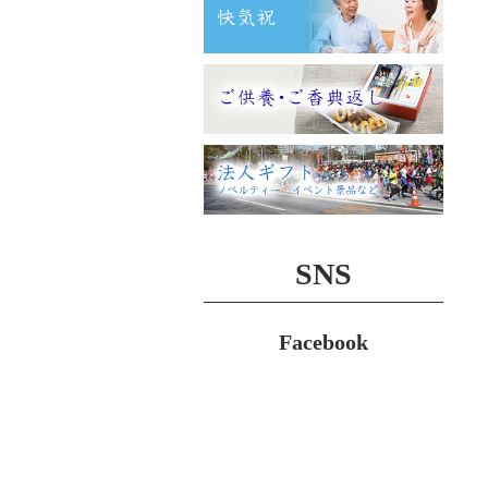
SNS
Facebook