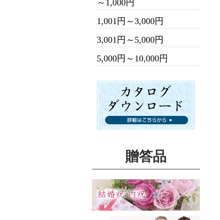
～1,000円
1,001円～3,000円
3,001円～5,000円
5,000円～10,000円
贈答品