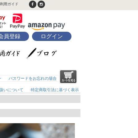
利用ガイド
会員登録
ログイン
ン
パスワードをお忘れの場合
扱いについて
特定商取引法に基づく表示