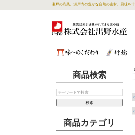
瀬戸の彩菜。瀬戸内の豊かな自然の素材、風味を十
商品検索
商品カテゴリ