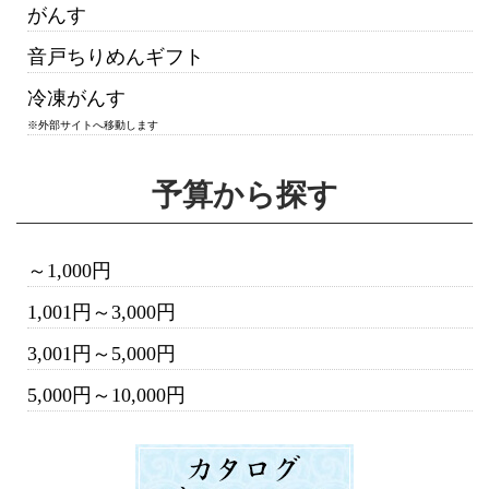
がんす
音戸ちりめんギフト
冷凍がんす
※外部サイトへ移動します
予算から探す
～1,000円
1,001円～3,000円
3,001円～5,000円
5,000円～10,000円