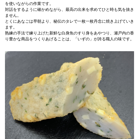
を使いながらの作業です。
対話をするように確かめながら、最高の出来を求めてひと時も気を抜き
ません。
とくにあなごは早朝より、秘伝のタレで一枚一枚丹念に焼き上げていき
ます。
熟練の手法で練り上げた新鮮な白身魚のすり身をあやつり、瀬戸内の香
り豊かな商品をつくりあげることは、「いずの」が誇る職人の味です。