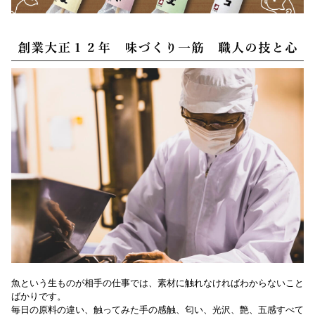
魚という生ものが相手の仕事では、素材に触れなければわからないこと
ばかりです。
毎日の原料の違い、触ってみた手の感触、匂い、光沢、艶、五感すべて