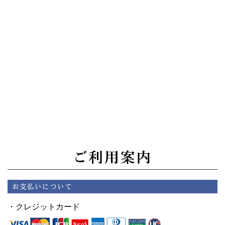
・クレジットカード