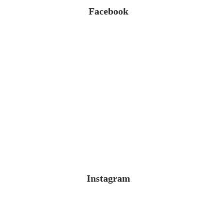
Facebook
Instagram