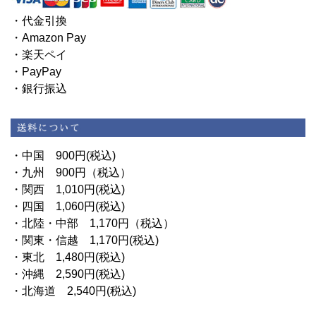
・代金引換
・Amazon Pay
・楽天ペイ
・PayPay
・銀行振込
・中国 900円(税込)
・九州 900円（税込）
・関西 1,010円(税込)
・四国 1,060円(税込)
・北陸・中部 1,170円（税込）
・関東・信越 1,170円(税込)
・東北 1,480円(税込)
・沖縄 2,590円(税込)
・北海道 2,540円(税込)