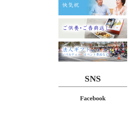
SNS
Facebook