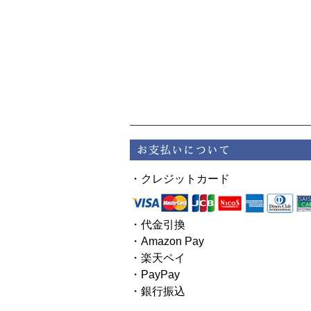
・クレジットカード
・代金引換
・Amazon Pay
・楽天ペイ
・PayPay
・銀行振込