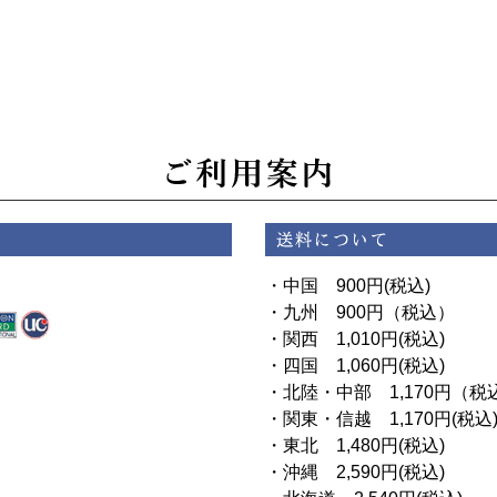
・中国 900円(税込)
・九州 900円（税込）
・関西 1,010円(税込)
・四国 1,060円(税込)
・北陸・中部 1,170円（税
・関東・信越 1,170円(税込
・東北 1,480円(税込)
・沖縄 2,590円(税込)