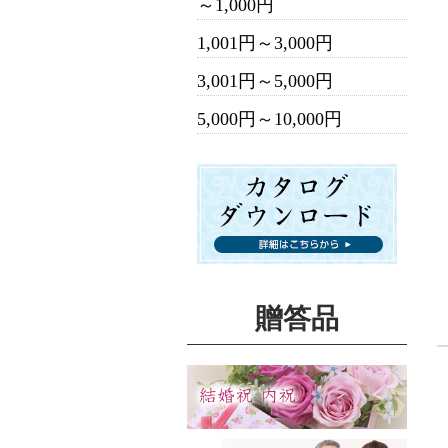
～1,000円
1,001円～3,000円
3,001円～5,000円
5,000円～10,000円
贈答品