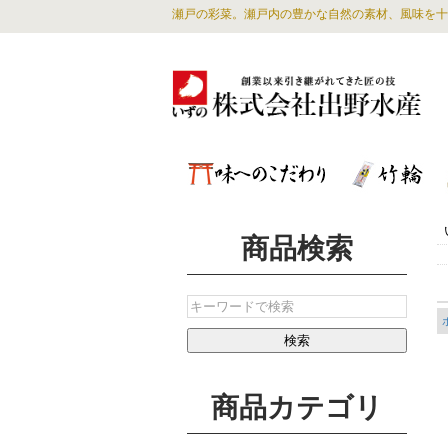
瀬戸の彩菜。瀬戸内の豊かな自然の素材、風味を十
商品検索
商品カテゴリ