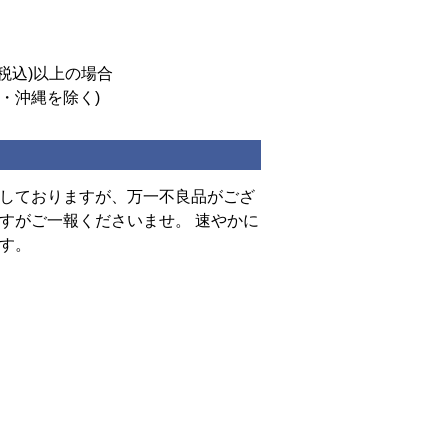
(税込)以上の場合
道・沖縄を除く)
しておりますが、万一不良品がござ
すがご一報くださいませ。 速やかに
す。