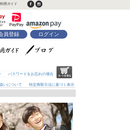
利用ガイド
会員登録
ログイン
ン
パスワードをお忘れの場合
扱いについて
特定商取引法に基づく表示