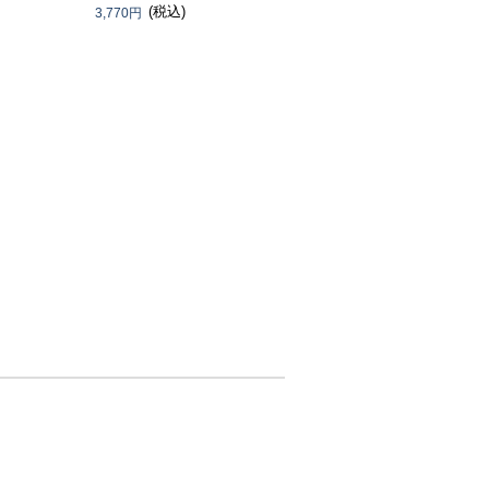
(税込)
3,770円