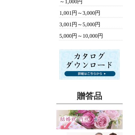
～1,000円
1,001円～3,000円
3,001円～5,000円
5,000円～10,000円
贈答品