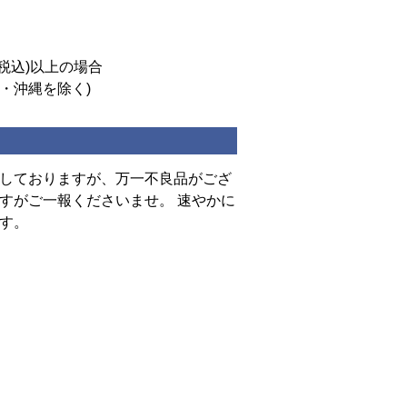
(税込)以上の場合
道・沖縄を除く)
しておりますが、万一不良品がござ
すがご一報くださいませ。 速やかに
す。