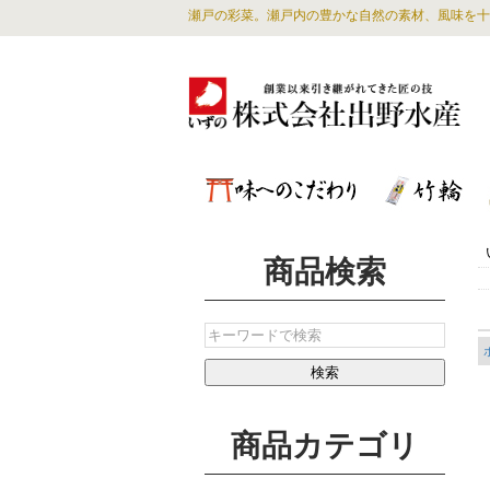
瀬戸の彩菜。瀬戸内の豊かな自然の素材、風味を十
商品検索
商品カテゴリ