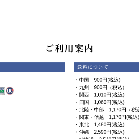
・中国 900円(税込)
・九州 900円（税込）
・関西 1,010円(税込)
・四国 1,060円(税込)
・北陸・中部 1,170円（税
・関東・信越 1,170円(税込
・東北 1,480円(税込)
・沖縄 2,590円(税込)