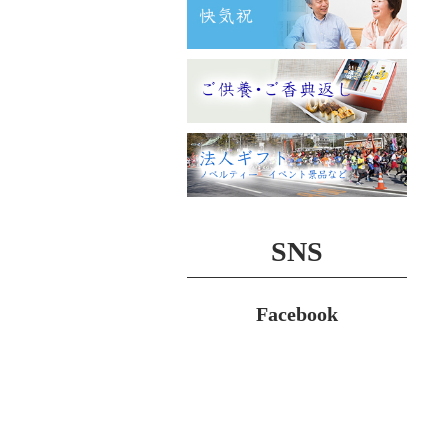
SNS
Facebook