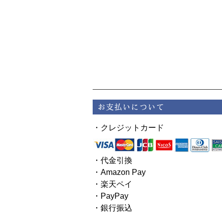
・クレジットカード
・代金引換
・Amazon Pay
・楽天ペイ
・PayPay
・銀行振込