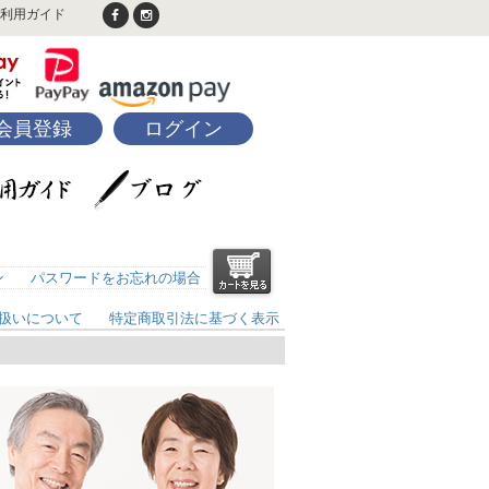
利用ガイド
会員登録
ログイン
ン
パスワードをお忘れの場合
扱いについて
特定商取引法に基づく表示