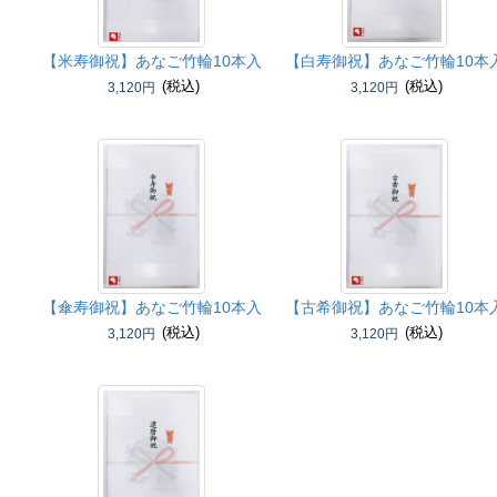
【米寿御祝】
あなご竹輪10本入
【白寿御祝】
あなご竹輪10本
(税込)
(税込)
3,120円
3,120円
【傘寿御祝】
あなご竹輪10本入
【古希御祝】
あなご竹輪10本
(税込)
(税込)
3,120円
3,120円