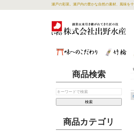
瀬戸の彩菜。瀬戸内の豊かな自然の素材、風味を十
商品検索
商品カテゴリ