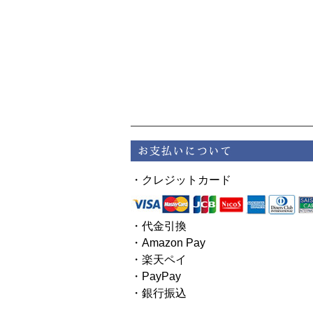
・クレジットカード
・代金引換
・Amazon Pay
・楽天ペイ
・PayPay
・銀行振込