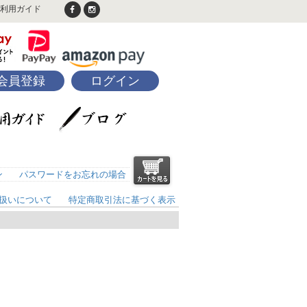
利用ガイド
会員登録
ログイン
ン
パスワードをお忘れの場合
扱いについて
特定商取引法に基づく表示