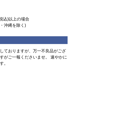
(税込)以上の場合
道・沖縄を除く)
しておりますが、万一不良品がござ
すがご一報くださいませ。 速やかに
す。