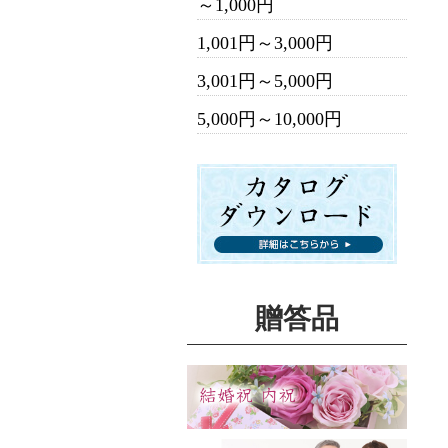
～1,000円
1,001円～3,000円
3,001円～5,000円
5,000円～10,000円
贈答品