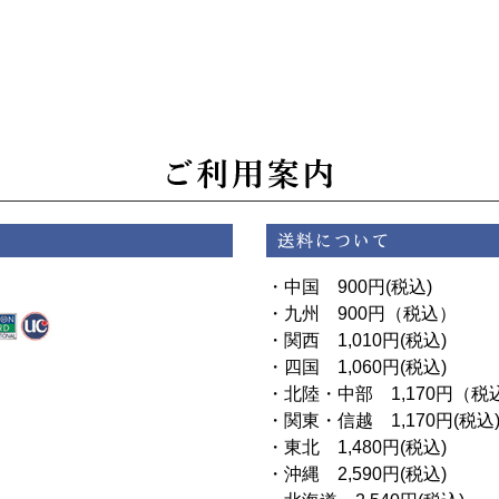
・中国 900円(税込)
・九州 900円（税込）
・関西 1,010円(税込)
・四国 1,060円(税込)
・北陸・中部 1,170円（税
・関東・信越 1,170円(税込
・東北 1,480円(税込)
・沖縄 2,590円(税込)