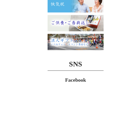
SNS
Facebook