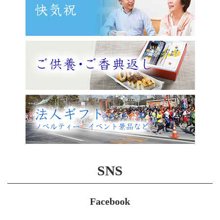
SNS
Facebook