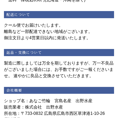
クール便でお届けいたします。
離島など一部配達できない地域がございます。
御注文日より4営業日以内に発送いたします。
製造に際しましては万全を期しておりますが、万一不良品
がございました場合には、お手数ですがご一報くださいま
せ。 速やかに良品と交換させていただきます。
ショップ名：あなご竹輪 宮島名産 出野水産
販売業者：株式会社 出野水産
所在地：〒733-0832 広島県広島市西区草津港1-10-26