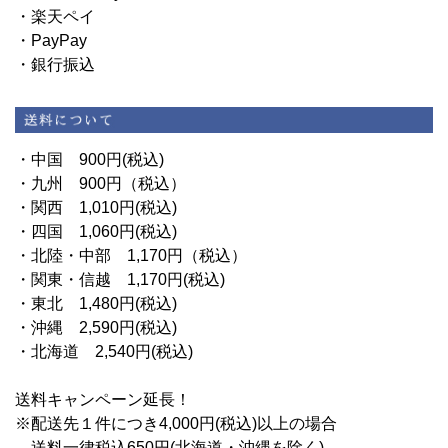
・楽天ペイ
・PayPay
・銀行振込
・中国 900円(税込)
・九州 900円（税込）
・関西 1,010円(税込)
・四国 1,060円(税込)
・北陸・中部 1,170円（税込）
・関東・信越 1,170円(税込)
・東北 1,480円(税込)
・沖縄 2,590円(税込)
・北海道 2,540円(税込)
送料キャンペーン延長！
※配送先１件につき4,000円(税込)以上の場合
送料一律税込650円(北海道・沖縄を除く)