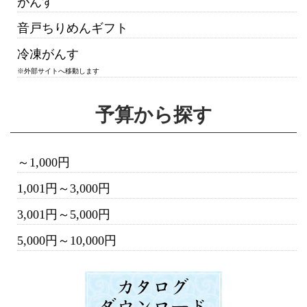
がんす
音戸ちりめんギフト
冷凍がんす
※外部サイトへ移動します
予算から探す
～1,000円
1,001円～3,000円
3,001円～5,000円
5,000円～10,000円