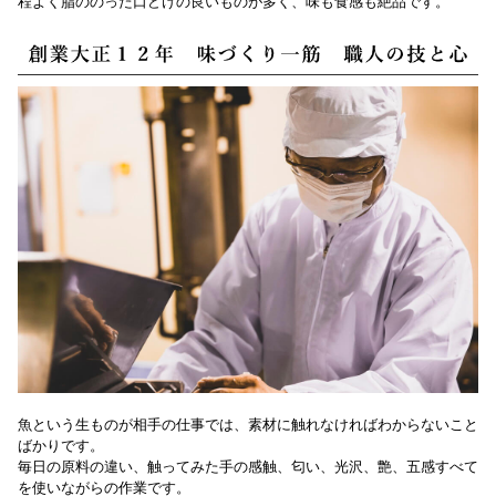
程よく脂ののった口どけの良いものが多く、味も食感も絶品です。
魚という生ものが相手の仕事では、素材に触れなければわからないこと
ばかりです。
毎日の原料の違い、触ってみた手の感触、匂い、光沢、艶、五感すべて
を使いながらの作業です。