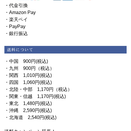
・代金引換
・Amazon Pay
・楽天ペイ
・PayPay
・銀行振込
・中国 900円(税込)
・九州 900円（税込）
・関西 1,010円(税込)
・四国 1,060円(税込)
・北陸・中部 1,170円（税込）
・関東・信越 1,170円(税込)
・東北 1,480円(税込)
・沖縄 2,590円(税込)
・北海道 2,540円(税込)