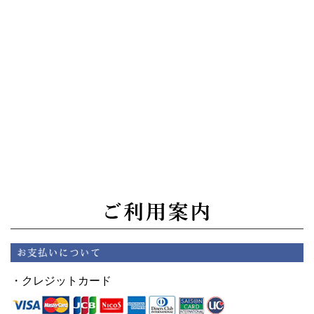
・クレジットカード