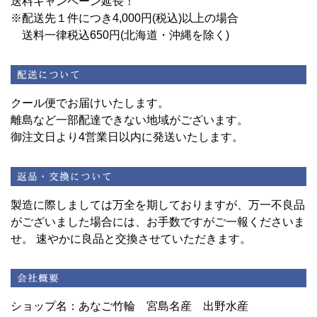
送料キャンペーン延長！
※配送先１件につき4,000円(税込)以上の場合
送料一律税込650円(北海道・沖縄を除く)
クール便でお届けいたします。
離島など一部配達できない地域がございます。
御注文日より4営業日以内に発送いたします。
製造に際しましては万全を期しておりますが、万一不良品
がございました場合には、お手数ですがご一報くださいま
せ。 速やかに良品と交換させていただきます。
ショップ名：あなご竹輪 宮島名産 出野水産