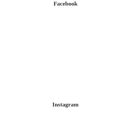
Facebook
Instagram