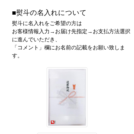
■熨斗の名入れについて
熨斗に名入れをご希望の方は
お客様情報入力→お届け先指定→お支払方法選択
に進んでいただき、
「コメント」欄にお名前の記載をお願い致しま
す。