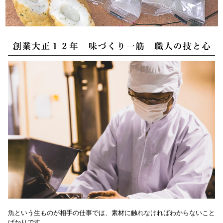
魚という生ものが相手の仕事では、素材に触れなければわからないこと
ばかりです。