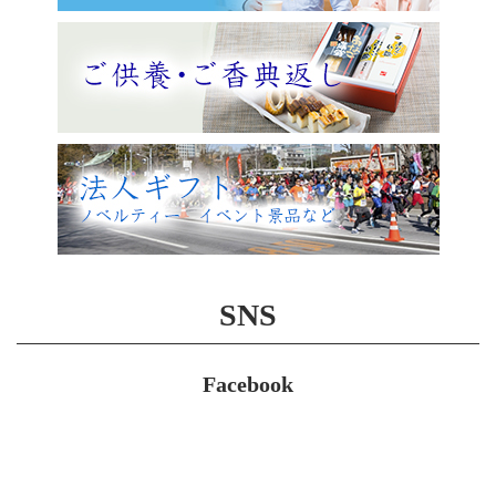
SNS
Facebook