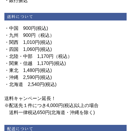
・銀行振込
・中国 900円(税込)
・九州 900円（税込）
・関西 1,010円(税込)
・四国 1,060円(税込)
・北陸・中部 1,170円（税込）
・関東・信越 1,170円(税込)
・東北 1,480円(税込)
・沖縄 2,590円(税込)
・北海道 2,540円(税込)
送料キャンペーン延長！
※配送先１件につき4,000円(税込)以上の場合
送料一律税込650円(北海道・沖縄を除く)