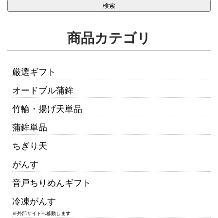
商品カテゴリ
厳選ギフト
オードブル蒲鉾
竹輪・揚げ天単品
蒲鉾単品
ちぎり天
がんす
音戸ちりめんギフト
冷凍がんす
※外部サイトへ移動します