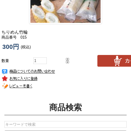
ちりめん竹輪
商品番号 015
300円
(税込)
数量
商品検索