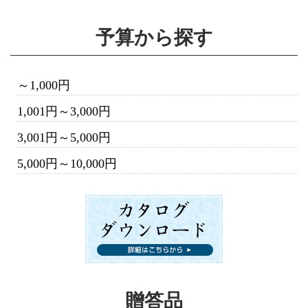
予算から探す
～1,000円
1,001円～3,000円
3,001円～5,000円
5,000円～10,000円
贈答品