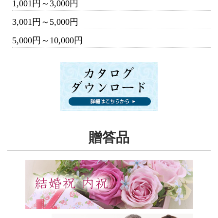
1,001円～3,000円
3,001円～5,000円
5,000円～10,000円
贈答品