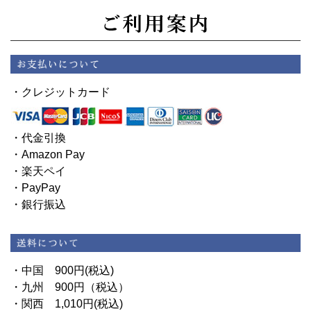
・クレジットカード
・代金引換
・Amazon Pay
・楽天ペイ
・PayPay
・銀行振込
・中国 900円(税込)
・九州 900円（税込）
・関西 1,010円(税込)