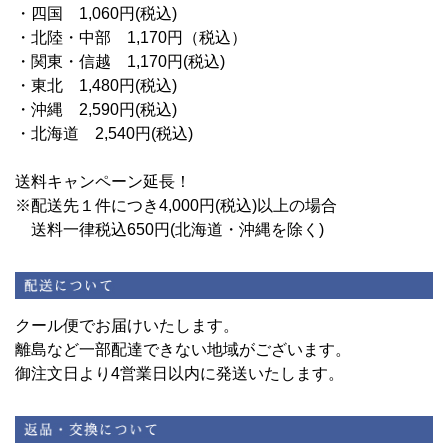
・四国 1,060円(税込)
・北陸・中部 1,170円（税込）
・関東・信越 1,170円(税込)
・東北 1,480円(税込)
・沖縄 2,590円(税込)
・北海道 2,540円(税込)
送料キャンペーン延長！
※配送先１件につき4,000円(税込)以上の場合
送料一律税込650円(北海道・沖縄を除く)
クール便でお届けいたします。
離島など一部配達できない地域がございます。
御注文日より4営業日以内に発送いたします。