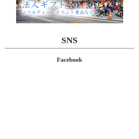
SNS
Facebook