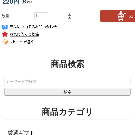
220円
(税込)
数量
商品検索
商品カテゴリ
厳選ギフト