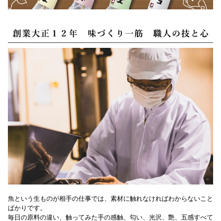
魚という生ものが相手の仕事では、素材に触れなければわからないこと
ばかりです。
毎日の原料の違い、触ってみた手の感触、匂い、光沢、艶、五感すべて