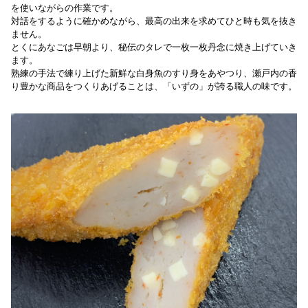
を使いながらの作業です。
対話をするように確かめながら、最高の出来を求めてひと時も気を抜き
ません。
とくにあなごは早朝より、秘伝のタレで一枚一枚丹念に焼き上げていき
ます。
熟練の手法で練り上げた新鮮な白身魚のすり身をあやつり、瀬戸内の香
り豊かな商品をつくりあげることは、「いずの」が誇る職人の味です。