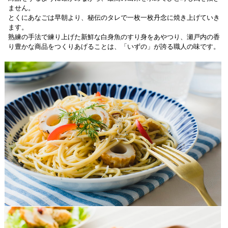
ません。
とくにあなごは早朝より、秘伝のタレで一枚一枚丹念に焼き上げていき
ます。
熟練の手法で練り上げた新鮮な白身魚のすり身をあやつり、瀬戸内の香
り豊かな商品をつくりあげることは、「いずの」が誇る職人の味です。