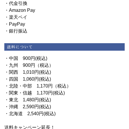
・代金引換
・Amazon Pay
・楽天ペイ
・PayPay
・銀行振込
・中国 900円(税込)
・九州 900円（税込）
・関西 1,010円(税込)
・四国 1,060円(税込)
・北陸・中部 1,170円（税込）
・関東・信越 1,170円(税込)
・東北 1,480円(税込)
・沖縄 2,590円(税込)
・北海道 2,540円(税込)
送料キャンペーン延長！