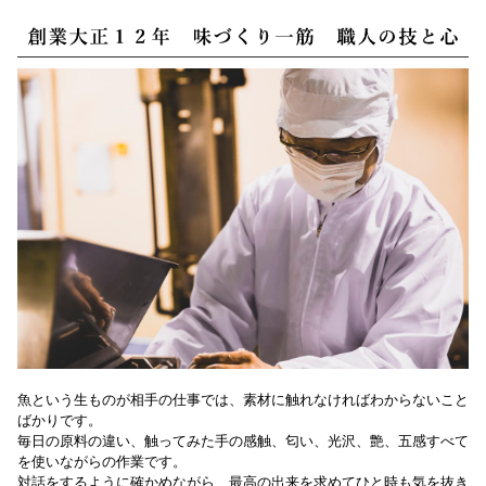
魚という生ものが相手の仕事では、素材に触れなければわからないこと
ばかりです。
毎日の原料の違い、触ってみた手の感触、匂い、光沢、艶、五感すべて
を使いながらの作業です。
対話をするように確かめながら、最高の出来を求めてひと時も気を抜き