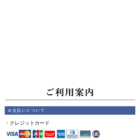
・クレジットカード