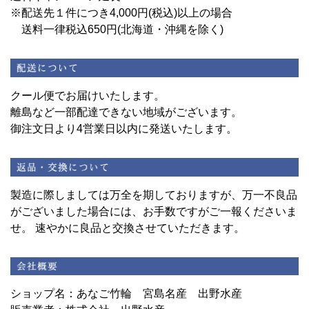
※配送先１件につき4,000円(税込)以上の場合
送料一律税込650円(北海道・沖縄を除く)
クール便でお届けいたします。
離島など一部配達できない地域がございます。
御注文日より4営業日以内に発送いたします。
製造に際しましては万全を期しておりますが、万一不良品
がございました場合には、お手数ですがご一報くださいま
せ。 速やかに良品と交換させていただきます。
ショップ名：あなご竹輪 宮島名産 出野水産