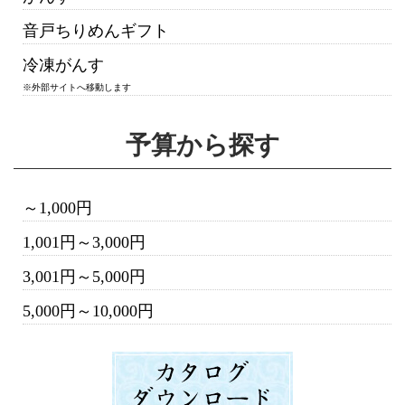
音戸ちりめんギフト
冷凍がんす
※外部サイトへ移動します
予算から探す
～1,000円
1,001円～3,000円
3,001円～5,000円
5,000円～10,000円