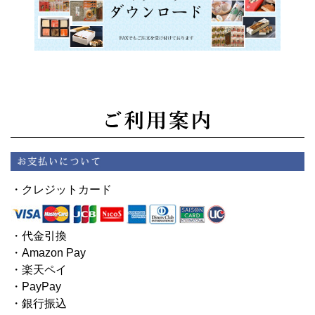
・クレジットカード
・代金引換
・Amazon Pay
・楽天ペイ
・PayPay
・銀行振込