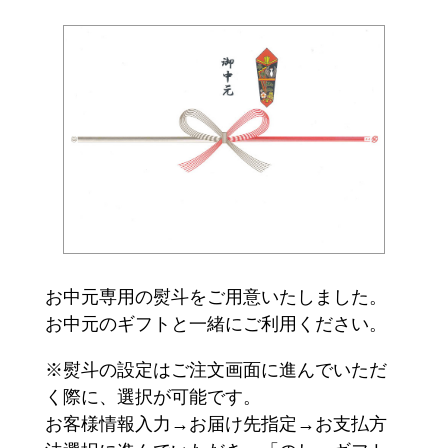
お中元専用の熨斗をご用意いたしました。
お中元のギフトと一緒にご利用ください。
※熨斗の設定はご注文画面に進んでいただ
く際に、選択が可能です。
お客様情報入力→お届け先指定→お支払方