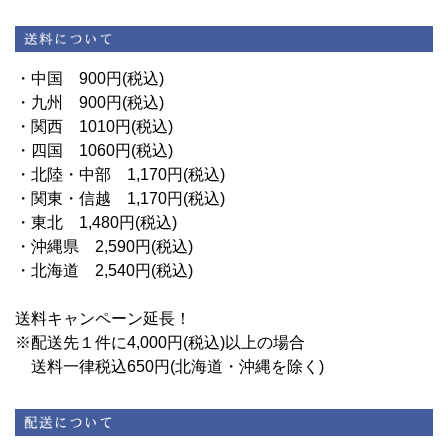
・中国 900円(税込)
・九州 900円(税込)
・関西 1010円(税込)
・四国 1060円(税込)
・北陸・中部 1,170円(税込)
・関東・信越 1,170円(税込)
・東北 1,480円(税込)
・沖縄県 2,590円(税込)
・北海道 2,540円(税込)
送料キャンペーン延長！
※配送先１件に4,000円(税込)以上の場合
送料一律税込650円(北海道・沖縄を除く)