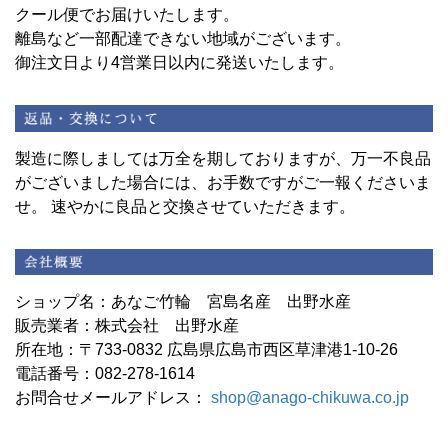
クール便でお届けいたします。
離島など一部配達できない地域がございます。
御注文日より4営業日以内に発送いたします。
製造に際しましては万全を期しておりますが、万一不良品
がございました場合には、お手数ですがご一報くださいま
せ。 速やかに良品と交換させていただきます。
ショップ名：あなご竹輪 宮島名産 出野水産
販売業者：株式会社 出野水産
所在地：〒733-0832 広島県広島市西区草津港1-10-26
電話番号：082-278-1614
お問合せメールアドレス：
shop@anago-chikuwa.co.jp