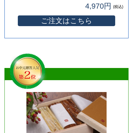
4,970円
(税込)
ご注文はこちら