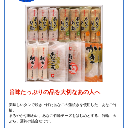
旨味たっぷりの品を大切なあの人へ
美味しいタレで焼き上げたあなごの蒲焼きを使用した、あなご竹
輪。
まろやかな味わい、あなご竹輪チーズをはじめとする、竹輪、天
ぷら、蒲鉾の詰合せです。