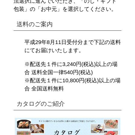
法選択に進んでいただき、「のし・ギフト
包装」の「お中元」を選択してください。
送料のご案内
平成29年8月11日受付分まで下記の送料
にてお届けいたします。
※配送先１件に3,240円(税込)以上の場
合 送料全国一律540円(税込)
※配送先１件に10,800円(税込)以上の場
合 全国送料無料
カタログのご紹介