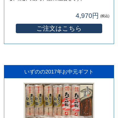
4,970円
(税込)
ご注文はこちら
いずのの2017年お中元ギフト