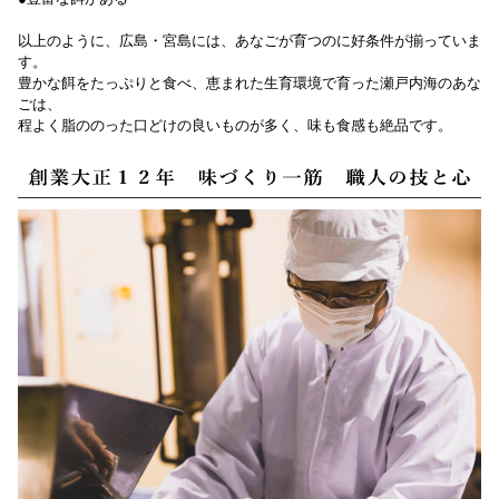
以上のように、広島・宮島には、あなごが育つのに好条件が揃っていま
す。
豊かな餌をたっぷりと食べ、恵まれた生育環境で育った瀬戸内海のあな
ごは、
程よく脂ののった口どけの良いものが多く、味も食感も絶品です。