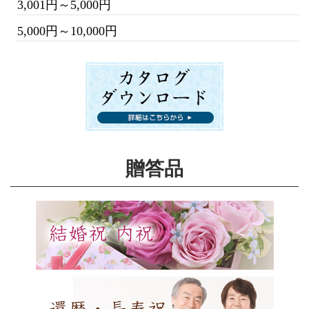
3,001円～5,000円
5,000円～10,000円
贈答品