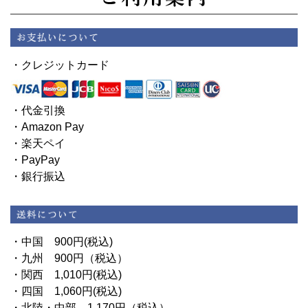
・クレジットカード
・代金引換
・Amazon Pay
・楽天ペイ
・PayPay
・銀行振込
・中国 900円(税込)
・九州 900円（税込）
・関西 1,010円(税込)
・四国 1,060円(税込)
・北陸・中部 1,170円（税込）