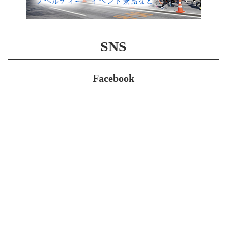
SNS
Facebook