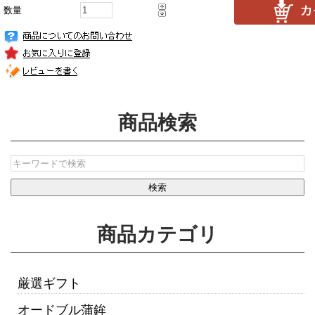
数量
商品検索
商品カテゴリ
厳選ギフト
オードブル蒲鉾