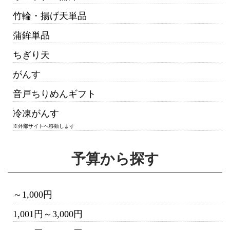
竹輪・揚げ天単品
蒲鉾単品
ちぎり天
がんす
音戸ちりめんギフト
冷凍がんす
※外部サイトへ移動します
予算から探す
～1,000円
1,001円～3,000円