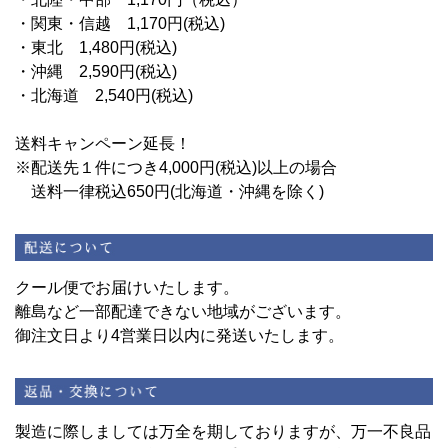
・関東・信越 1,170円(税込)
・東北 1,480円(税込)
・沖縄 2,590円(税込)
・北海道 2,540円(税込)
送料キャンペーン延長！
※配送先１件につき4,000円(税込)以上の場合
送料一律税込650円(北海道・沖縄を除く)
クール便でお届けいたします。
離島など一部配達できない地域がございます。
御注文日より4営業日以内に発送いたします。
製造に際しましては万全を期しておりますが、万一不良品