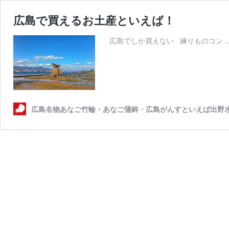
広島で買えるお土産といえば！
広島でしか買えない 練りものコン 
広島名物あなご竹輪・あなご蒲鉾・広島がんすといえば出野